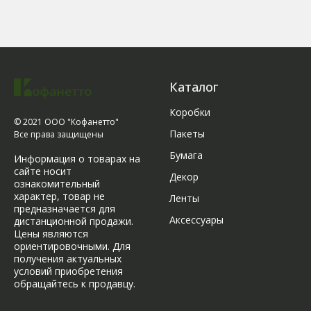
Каталог
Коробки
© 2021 ООО "Кофанетто"
Пакеты
Все права защищены
Бумага
Информация о товарах на
сайте носит
Декор
ознакомительный
характер, товар не
Ленты
предназначается для
Аксессуары
дистанционной продажи.
Цены являются
ориентировочными. Для
получения актуальных
условий приобретения
обращайтесь к продавцу.