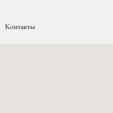
Контакты