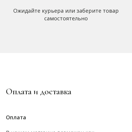
Ожидайте курьера или заберите товар
самостоятельно
Оплата и доставка
Оплата