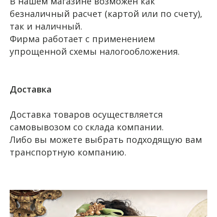
В нашем магазине возможен как
безналичный расчет (картой или по счету),
так и наличный.
Фирма работает с применением
упрощенной схемы налогообложения.
Доставка
Доставка товаров осуществляется
самовывозом со склада компании.
Либо вы можете выбрать подходящую вам
транспортную компанию.