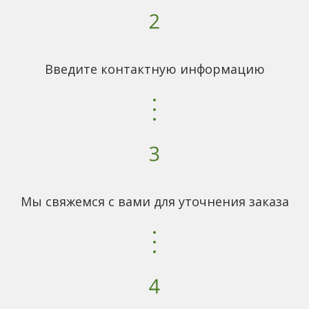
Введите контактную информацию
Мы свяжемся с вами для уточнения заказа