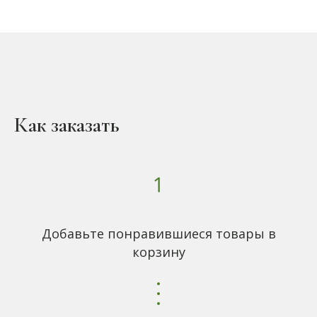
Как заказать
Добавьте понравившиеся товары в
корзину