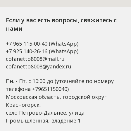
Если у вас есть вопросы, свяжитесь с
нами
+7 965 115-00-40
(WhatsApp)
+7 925 140-26-16
(WhatsApp)
cofanetto8008@mail.ru
cofanetto8008@yandex.ru
Пн. - Пт. с 10:00 до (уточняйте по номеру
телефона +79651150040)
Московская область, городской округ
Красногорск,
село Петрово-Дальнее, улица
Промышленная, владение 1