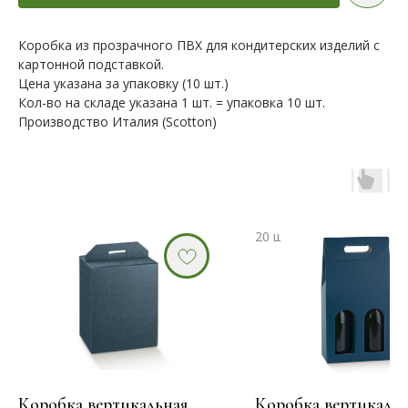
Коробка из прозрачного ПВХ для кондитерских изделий с
картонной подставкой.
Цена указана за упаковку (10 шт.)
Кол-во на складе указана 1 шт. = упаковка 10 шт.
Производство Италия (Scotton)
Коробка вертикальная
Коробка вертикальн