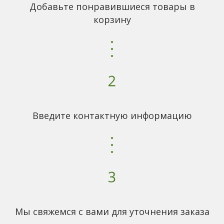
Добавьте понравившиеся товары в
корзину
Введите контактную информацию
Мы свяжемся с вами для уточнения заказа