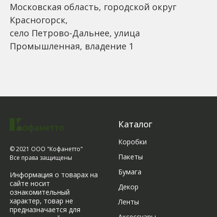
Московская область, городской округ
Красногорск,
село Петрово-Дальнее, улица
Промышленная, владение 1
Каталог
Коробки
© 2021 ООО "Кофанетто"
Пакеты
Все права защищены
Бумага
Информация о товарах на
сайте носит
Декор
ознакомительный
характер, товар не
Ленты
предназначается для
Аксессуары