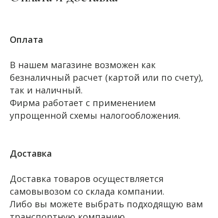
Оплата
В нашем магазине возможен как
безналичный расчет (картой или по счету),
так и наличный.
Фирма работает с применением
упрощенной схемы налогообложения.
Доставка
Доставка товаров осуществляется
самовывозом со склада компании.
Либо вы можете выбрать подходящую вам
транспортную компанию.