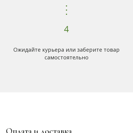
Ожидайте курьера или заберите товар
самостоятельно
Оплата и доставка