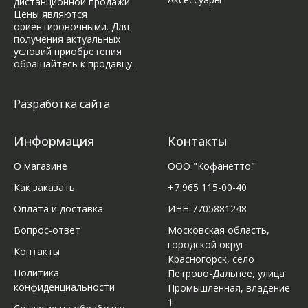
дистанционной продажи.
Цены являются
ориентировочными. Для
получения актуальных
условий приобретения
обращайтесь к продавцу.
Разработка сайта
Информация
Контакты
О магазине
ООО "Кофанетто"
Как заказать
+7 965 115-00-40
Оплата и доставка
ИНН 7705881248
Вопрос-ответ
Московская область,
городской округ
Контакты
Красногорск, село
Политика
Петрово-Дальнее, улица
конфиденциальности
Промышленная, владение
1