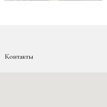
Контакты