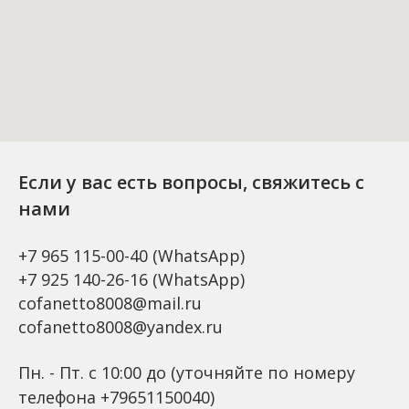
Если у вас есть вопросы, свяжитесь с
нами
+7 965 115-00-40
(WhatsApp)
+7 925 140-26-16
(WhatsApp)
cofanetto8008@mail.ru
cofanetto8008@yandex.ru
Пн. - Пт. с 10:00 до (уточняйте по номеру
телефона +79651150040)