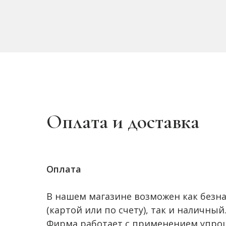
Оплата и доставка
Оплата
В нашем магазине возможен как безн
(картой или по счету), так и наличный
Фирма работает с применением упро