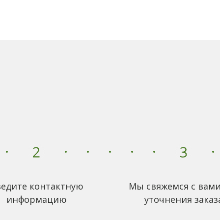
едите контактную
Мы свяжемся с вами
информацию
уточнения заказ