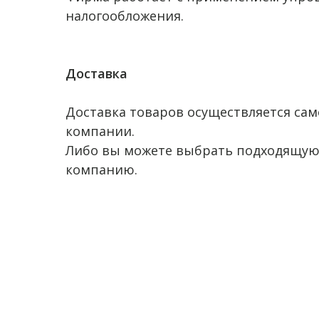
налогообложения.
Доставка
Доставка товаров осуществляется сам
компании.
Либо вы можете выбрать подходящую
компанию.