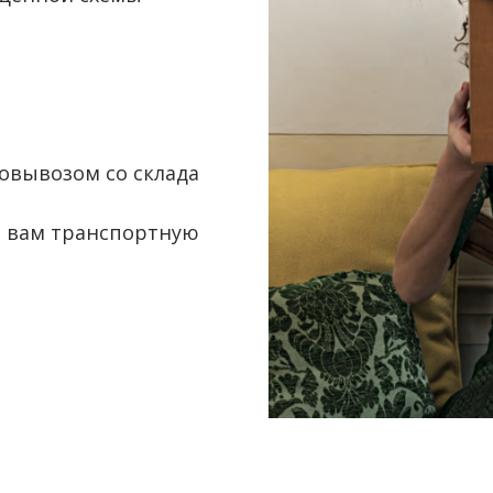
овывозом со склада
 вам транспортную