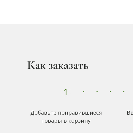
Как заказать
Добавьте понравившиеся
Вв
товары в корзину