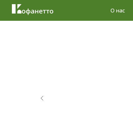
О нас