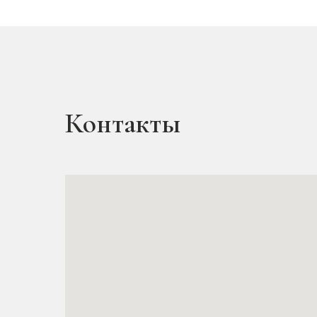
Контакты