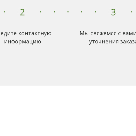
едите контактную
Мы свяжемся с вами
информацию
уточнения заказ