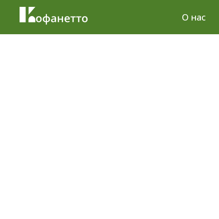
О нас