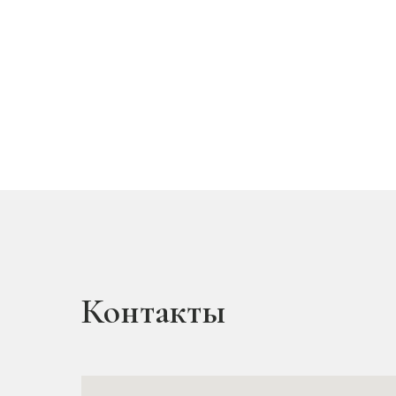
Контакты