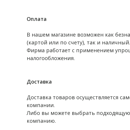
Оплата
В нашем магазине возможен как безн
(картой или по счету), так и наличный
Фирма работает с применением упро
налогообложения.
Доставка
Доставка товаров осуществляется сам
компании.
Либо вы можете выбрать подходящую
компанию.