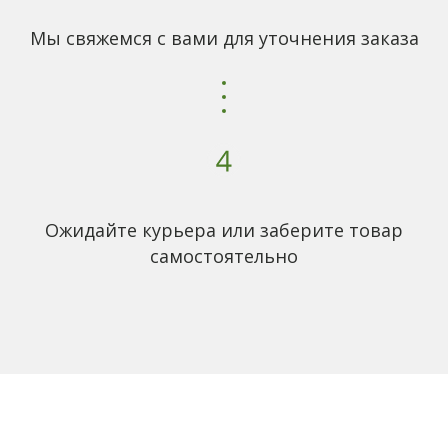
Мы свяжемся с вами для уточнения заказа
Ожидайте курьера или заберите товар
самостоятельно