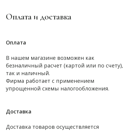
Оплата и доставка
Оплата
В нашем магазине возможен как
безналичный расчет (картой или по счету),
так и наличный.
Фирма работает с применением
упрощенной схемы налогообложения.
Доставка
Доставка товаров осуществляется