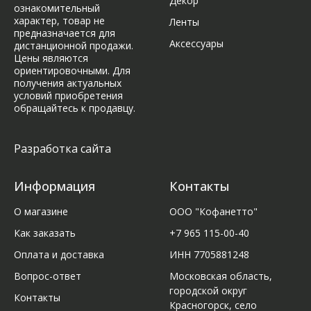
Декор
ознакомительный
характер, товар не
Ленты
предназначается для
Аксессуары
дистанционной продажи.
Цены являются
ориентировочными. Для
получения актуальных
условий приобретения
обращайтесь к продавцу.
Разработка сайта
Информация
Контакты
О магазине
ООО "Кофанетто"
Как заказать
+7 965 115-00-40
Оплата и доставка
ИНН 7705881248
Вопрос-ответ
Московская область,
городской округ
Контакты
Красногорск, село