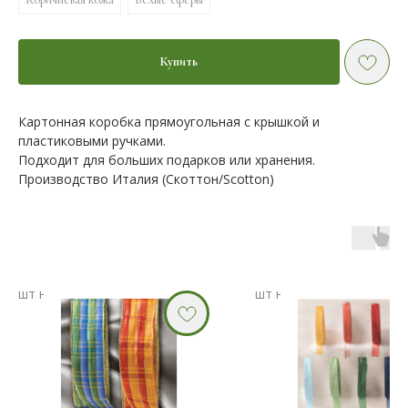
Купить
Картонная коробка прямоугольная с крышкой и
пластиковыми ручками.
Подходит для больших подарков или хранения.
Производство Италия (Скоттон/Scotton)