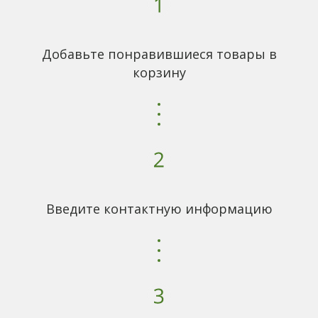
Добавьте понравившиеся товары в
корзину
Введите контактную информацию