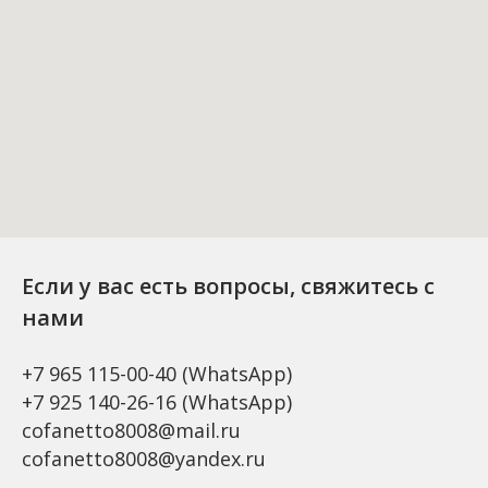
Если у вас есть вопросы, свяжитесь с
нами
+7 965 115-00-40
(WhatsApp)
+7 925 140-26-16
(WhatsApp)
cofanetto8008@mail.ru
cofanetto8008@yandex.ru