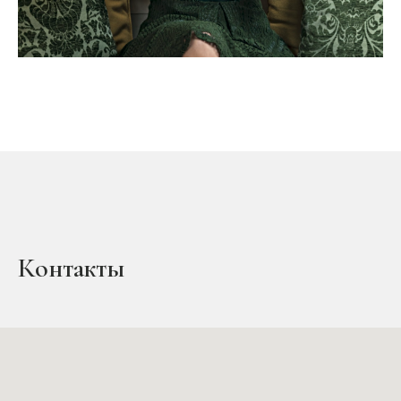
Контакты