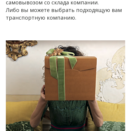
самовывозом со склада компании.
Либо вы можете выбрать подходящую вам
транспортную компанию.