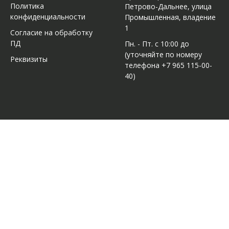
Политика
Петрово-Дальнее, улица
конфиденциальности
Промышленная, владение
1
Согласие на обработку
ПД
Пн. - Пт. с 10:00 до
(уточняйте по номеру
Реквизиты
телефона +7 965 115-00-
40)