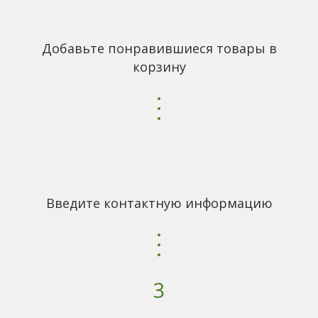
Добавьте понравившиеся товары в
корзину
Введите контактную информацию