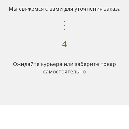
Мы свяжемся с вами для уточнения заказа
Ожидайте курьера или заберите товар
самостоятельно