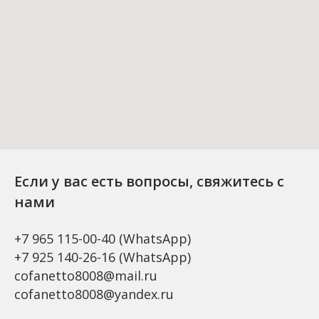
Если у вас есть вопросы, свяжитесь с
нами
+7 965 115-00-40
(WhatsApp)
+7 925 140-26-16
(WhatsApp)
cofanetto8008@mail.ru
cofanetto8008@yandex.ru