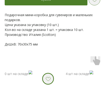
Подарочная мини-коробка для сувениров и маленьких
подарков.
Цена указана за упаковку (10 шт.)
Кол-во на складе указана 1 шт. = упаковка 10 шт.
Производство Италия (Scotton)
ДxШxВ: 70x30x75 мм