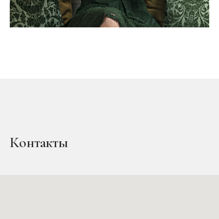
Контакты