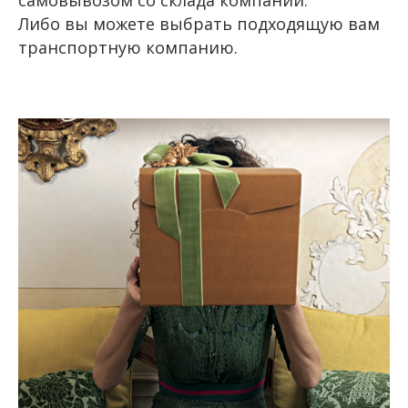
самовывозом со склада компании.
Либо вы можете выбрать подходящую вам
транспортную компанию.