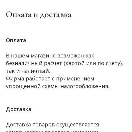
Оплата и доставка
Оплата
В нашем магазине возможен как
безналичный расчет (картой или по счету),
так и наличный.
Фирма работает с применением
упрощенной схемы налогообложения.
Доставка
Доставка товаров осуществляется