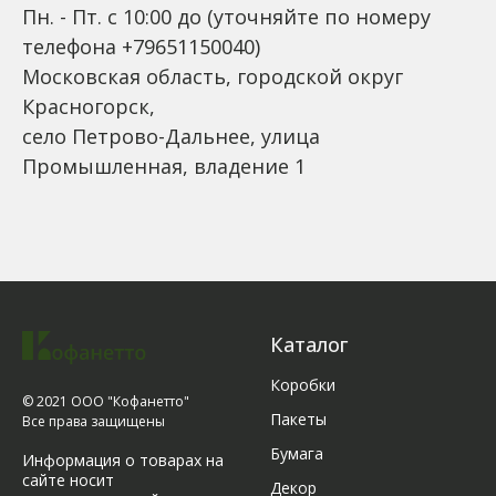
Пн. - Пт. с 10:00 до (уточняйте по номеру
телефона +79651150040)
Московская область, городской округ
Красногорск,
село Петрово-Дальнее, улица
Промышленная, владение 1
Каталог
Коробки
© 2021 ООО "Кофанетто"
Пакеты
Все права защищены
Бумага
Информация о товарах на
сайте носит
Декор