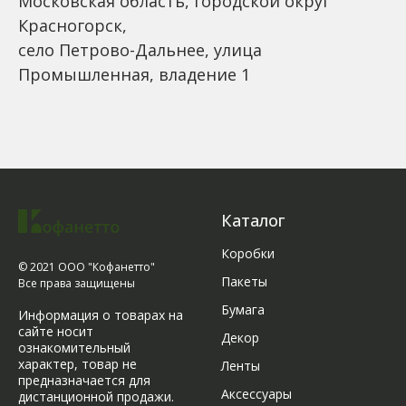
Московская область, городской округ
Красногорск,
село Петрово-Дальнее, улица
Промышленная, владение 1
Каталог
Коробки
© 2021 ООО "Кофанетто"
Пакеты
Все права защищены
Бумага
Информация о товарах на
сайте носит
Декор
ознакомительный
характер, товар не
Ленты
предназначается для
Аксессуары
дистанционной продажи.