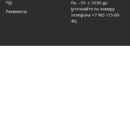
ПД
Пн. - Пт. с 10:00 до
(уточняйте по номеру
Реквизиты
телефона +7 965 115-00-
40)