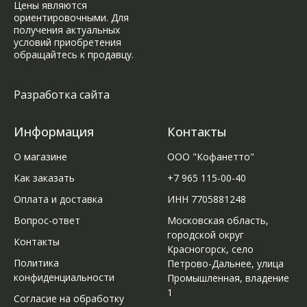
Цены являются
ориентировочными. Для
получения актуальных
условий приобретения
обращайтесь к продавцу.
Разработка сайта
Информация
Контакты
О магазине
ООО "Кофанетто"
Как заказать
+7 965 115-00-40
Оплата и доставка
ИНН 7705881248
Вопрос-ответ
Московская область,
городской округ
Контакты
Красногорск, село
Политика
Петрово-Дальнее, улица
конфиденциальности
Промышленная, владение
1
Согласие на обработку