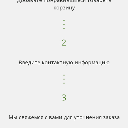
Добавьте понравившиеся товары в
корзину
Введите контактную информацию
Мы свяжемся с вами для уточнения заказа