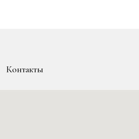
Контакты