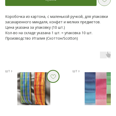
Коробочка из картона, с маленькой ручкой, для упаковки
засахаренного миндаля, конфет и мелких предметов.
Цена указана за упаковку (10 шт.)
Кол-во на складе указана 1 шт. = упаковка 10 шт.
Производство Италия (Скоттон/Scotton)