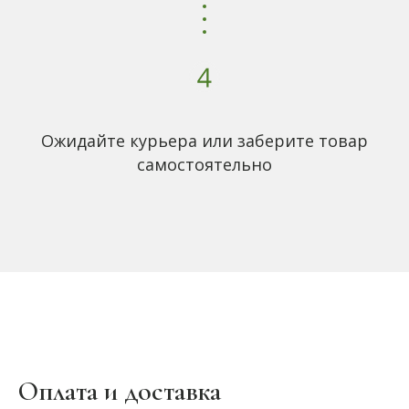
Ожидайте курьера или заберите товар
самостоятельно
Оплата и доставка