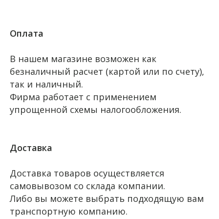
Оплата
В нашем магазине возможен как
безналичный расчет (картой или по счету),
так и наличный.
Фирма работает с применением
упрощенной схемы налогообложения.
Доставка
Доставка товаров осуществляется
самовывозом со склада компании.
Либо вы можете выбрать подходящую вам
транспортную компанию.