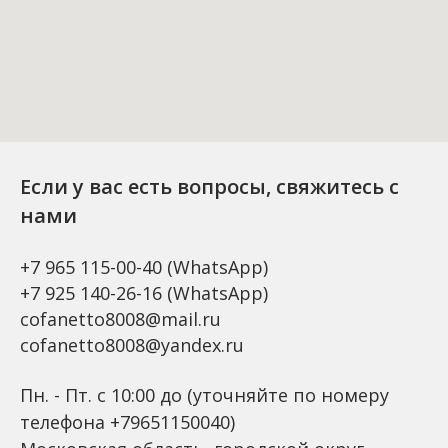
Если у вас есть вопросы, свяжитесь с
нами
+7 965 115-00-40
(WhatsApp)
+7 925 140-26-16
(WhatsApp)
cofanetto8008@mail.ru
cofanetto8008@yandex.ru
Пн. - Пт. с 10:00 до (уточняйте по номеру
телефона +79651150040)