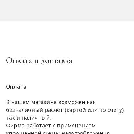
Оплата и доставка
Оплата
В нашем магазине возможен как
безналичный расчет (картой или по счету),
так и наличный.
Фирма работает с применением
упрощенной схемы налогообложения.