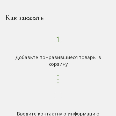
Как заказать
Добавьте понравившиеся товары в
корзину
Введите контактную информацию