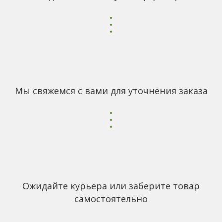
Мы свяжемся с вами для уточнения заказа
Ожидайте курьера или заберите товар
самостоятельно