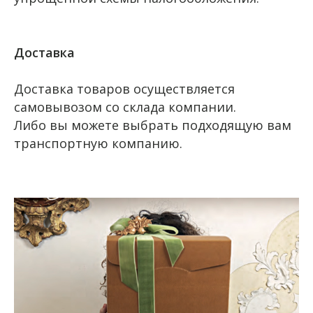
Доставка
Доставка товаров осуществляется
самовывозом со склада компании.
Либо вы можете выбрать подходящую вам
транспортную компанию.