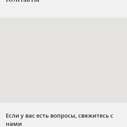
Если у вас есть вопросы, свяжитесь с
нами