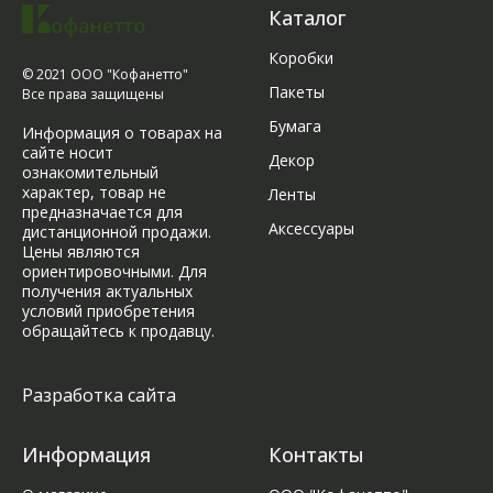
Каталог
Коробки
© 2021 ООО "Кофанетто"
Пакеты
Все права защищены
Бумага
Информация о товарах на
сайте носит
Декор
ознакомительный
характер, товар не
Ленты
предназначается для
Аксессуары
дистанционной продажи.
Цены являются
ориентировочными. Для
получения актуальных
условий приобретения
обращайтесь к продавцу.
Разработка сайта
Информация
Контакты