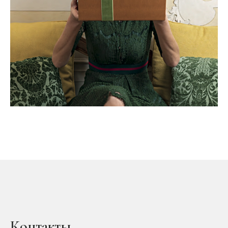
Контакты