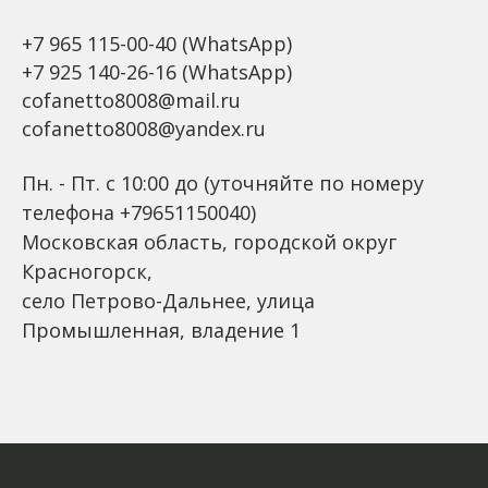
+7 965 115-00-40
(WhatsApp)
+7 925 140-26-16
(WhatsApp)
cofanetto8008@mail.ru
cofanetto8008@yandex.ru
Пн. - Пт. с 10:00 до (уточняйте по номеру
телефона +79651150040)
Московская область, городской округ
Красногорск,
село Петрово-Дальнее, улица
Промышленная, владение 1