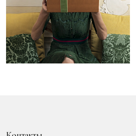
Контакты