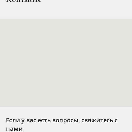
Если у вас есть вопросы, свяжитесь с
нами