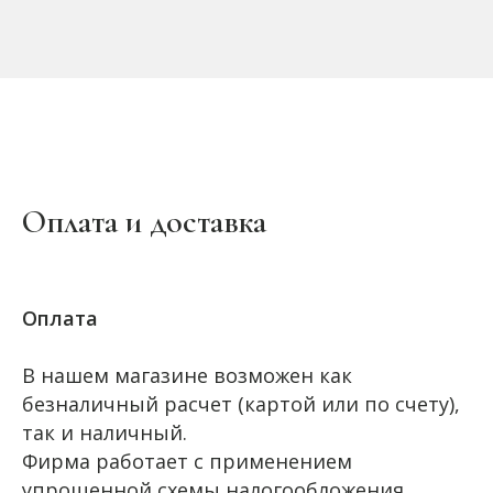
Оплата и доставка
Оплата
В нашем магазине возможен как
безналичный расчет (картой или по счету),
так и наличный.
Фирма работает с применением
упрощенной схемы налогообложения.