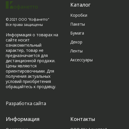
Каталог
Коробки
© 2021 ООО "Кофанетто"
Пакеты
Все права защищены
Бумага
Информация о товарах на
сайте носит
Декор
ознакомительный
характер, товар не
Ленты
предназначается для
Аксессуары
дистанционной продажи.
Цены являются
ориентировочными. Для
получения актуальных
условий приобретения
обращайтесь к продавцу.
Разработка сайта
Информация
Контакты