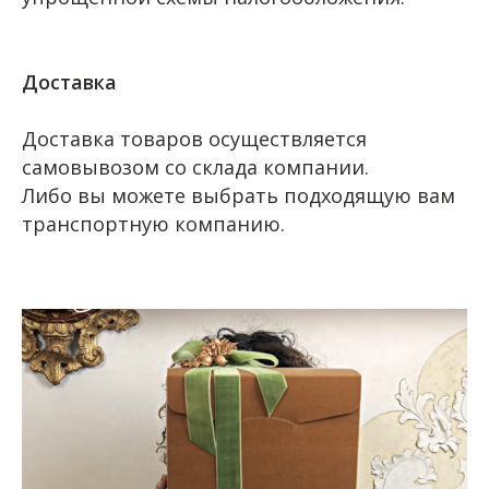
Доставка
Доставка товаров осуществляется
самовывозом со склада компании.
Либо вы можете выбрать подходящую вам
транспортную компанию.