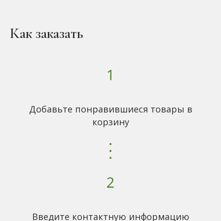
Как заказать
Добавьте понравившиеся товары в
корзину
Введите контактную информацию