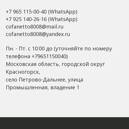
+7 965 115-00-40
(WhatsApp)
+7 925 140-26-16
(WhatsApp)
cofanetto8008@mail.ru
cofanetto8008@yandex.ru
Пн. - Пт. с 10:00 до (уточняйте по номеру
телефона +79651150040)
Московская область, городской округ
Красногорск,
село Петрово-Дальнее, улица
Промышленная, владение 1