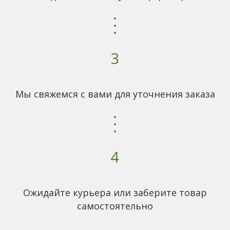
Мы свяжемся с вами для уточнения заказа
Ожидайте курьера или заберите товар
самостоятельно