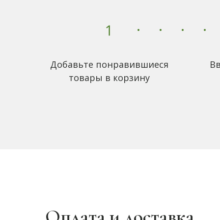
Добавьте понравившиеся
Вв
товары в корзину
Оплата и доставка