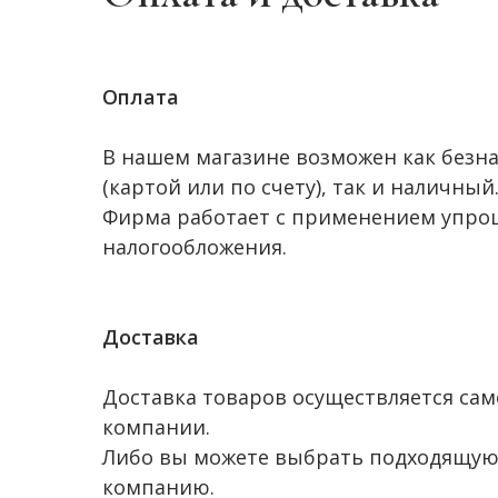
Оплата
В нашем магазине возможен как безн
(картой или по счету), так и наличный
Фирма работает с применением упро
налогообложения.
Доставка
Доставка товаров осуществляется сам
компании.
Либо вы можете выбрать подходящую
компанию.