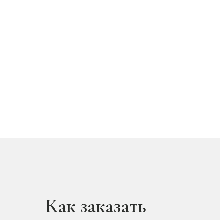
Как заказать