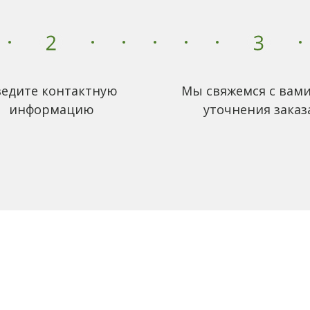
едите контактную
Мы свяжемся с вами
информацию
уточнения заказ