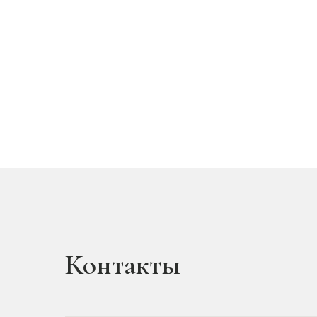
Контакты