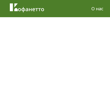
О нас