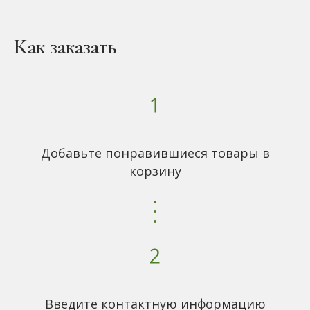
Как заказать
Добавьте понравившиеся товары в
корзину
Введите контактную информацию