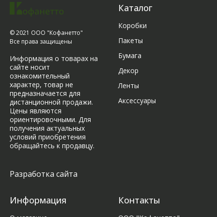
Каталог
Коробки
© 2021 ООО "Кофанетто"
Пакеты
Все права защищены
Бумага
Информация о товарах на
сайте носит
Декор
ознакомительный
характер, товар не
Ленты
предназначается для
Аксессуары
дистанционной продажи.
Цены являются
ориентировочными. Для
получения актуальных
условий приобретения
обращайтесь к продавцу.
Разработка сайта
Информация
Контакты