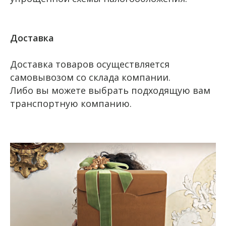
Доставка
Доставка товаров осуществляется
самовывозом со склада компании.
Либо вы можете выбрать подходящую вам
транспортную компанию.