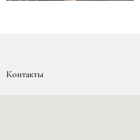
Контакты