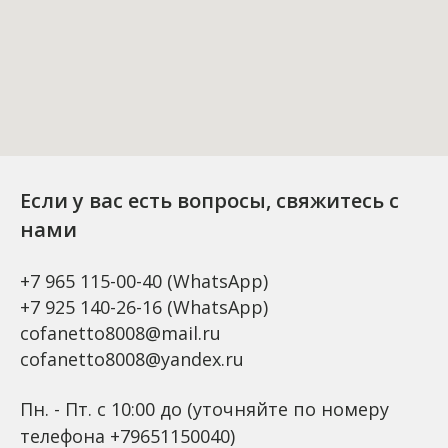
Если у вас есть вопросы, свяжитесь с
нами
+7 965 115-00-40
(WhatsApp)
+7 925 140-26-16
(WhatsApp)
cofanetto8008@mail.ru
cofanetto8008@yandex.ru
Пн. - Пт. с 10:00 до (уточняйте по номеру
телефона +79651150040)