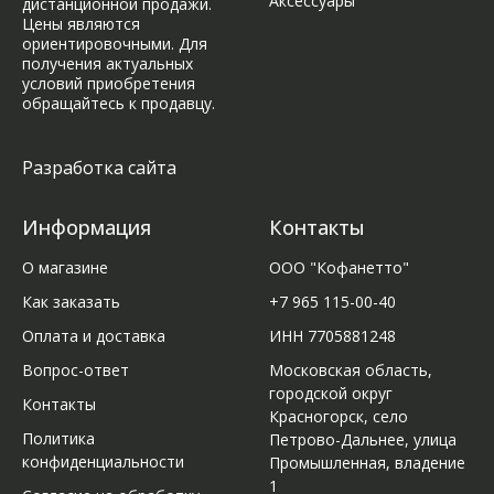
Аксессуары
дистанционной продажи.
Цены являются
ориентировочными. Для
получения актуальных
условий приобретения
обращайтесь к продавцу.
Разработка сайта
Информация
Контакты
О магазине
ООО "Кофанетто"
Как заказать
+7 965 115-00-40
Оплата и доставка
ИНН 7705881248
Вопрос-ответ
Московская область,
городской округ
Контакты
Красногорск, село
Политика
Петрово-Дальнее, улица
конфиденциальности
Промышленная, владение
1