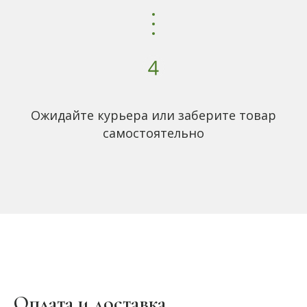
Ожидайте курьера или заберите товар
самостоятельно
Оплата и доставка