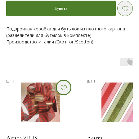
Купить
Подарочная коробка для бутылок из плотного картона
(разделители для бутылок в комплекте)
Производство Италия (Скоттон/Scotton)
Лента ZEUS
Лента