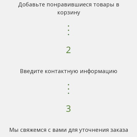
Добавьте понравившиеся товары в
корзину
Введите контактную информацию
Мы свяжемся с вами для уточнения заказа