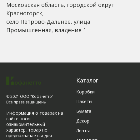
Московская область, городской округ
Красногорск,
село Петрово-Дальнее, улица
Промышленная, владение 1
Каталог
Коробки
© 2021 ООО "Кофанетто"
Пакеты
Все права защищены
Бумага
Информация о товарах на
сайте носит
Декор
ознакомительный
характер, товар не
Ленты
предназначается для