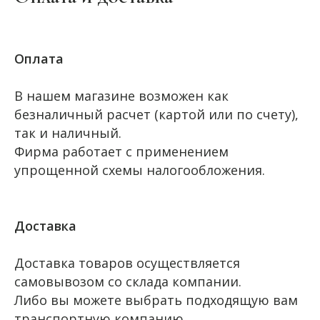
Оплата
В нашем магазине возможен как
безналичный расчет (картой или по счету),
так и наличный.
Фирма работает с применением
упрощенной схемы налогообложения.
Доставка
Доставка товаров осуществляется
самовывозом со склада компании.
Либо вы можете выбрать подходящую вам
транспортную компанию.