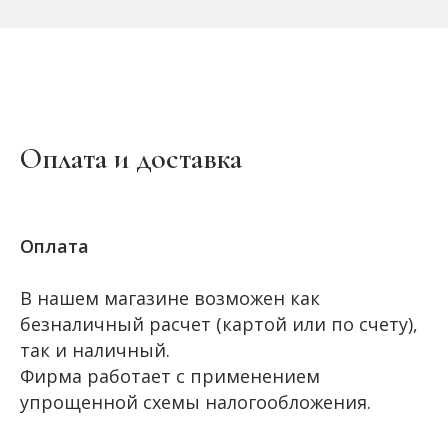
Оплата и доставка
Оплата
В нашем магазине возможен как
безналичный расчет (картой или по счету),
так и наличный.
Фирма работает с применением
упрощенной схемы налогообложения.