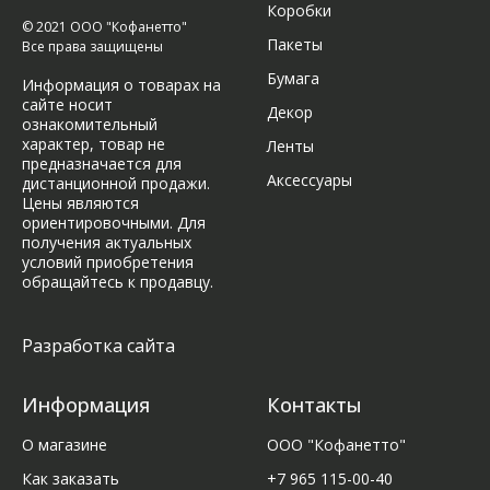
Коробки
© 2021 ООО "Кофанетто"
Пакеты
Все права защищены
Бумага
Информация о товарах на
сайте носит
Декор
ознакомительный
характер, товар не
Ленты
предназначается для
Аксессуары
дистанционной продажи.
Цены являются
ориентировочными. Для
получения актуальных
условий приобретения
обращайтесь к продавцу.
Разработка сайта
Информация
Контакты
О магазине
ООО "Кофанетто"
Как заказать
+7 965 115-00-40