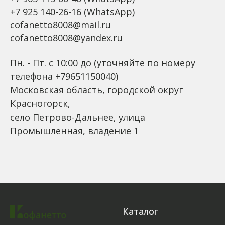
+7 925 140-26-16
(WhatsApp)
cofanetto8008@mail.ru
cofanetto8008@yandex.ru
Пн. - Пт. с 10:00 до (уточняйте по номеру
телефона +79651150040)
Московская область, городской округ
Красногорск,
село Петрово-Дальнее, улица
Промышленная, владение 1
Каталог