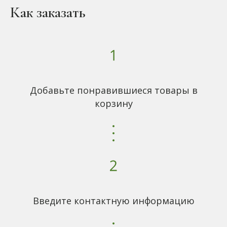
Как заказать
Добавьте понравившиеся товары в
корзину
Введите контактную информацию