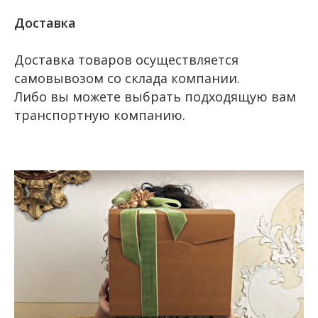
Доставка
Доставка товаров осуществляется
самовывозом со склада компании.
Либо вы можете выбрать подходящую вам
транспортную компанию.