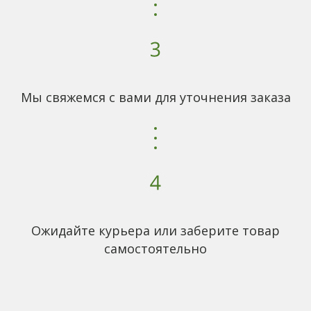
Мы свяжемся с вами для уточнения заказа
Ожидайте курьера или заберите товар
самостоятельно