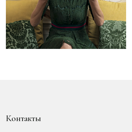
Контакты