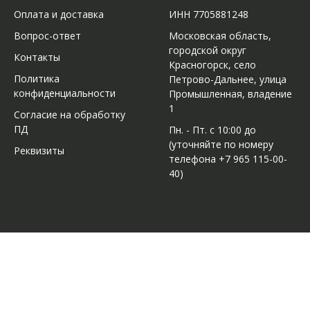
Оплата и доставка
ИНН 7705881248
Вопрос-ответ
Московская область,
городской округ
Контакты
Красногорск, село
Политика
Петрово-Дальнее, улица
конфиденциальности
Промышленная, владение
1
Согласие на обработку
ПД
Пн. - Пт. с 10:00 до
(уточняйте по номеру
Реквизиты
телефона +7 965 115-00-
40)