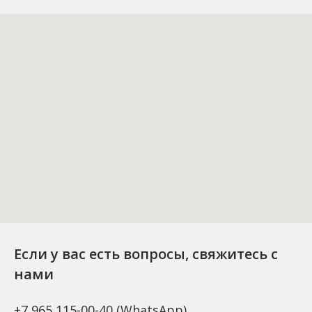
Если у вас есть вопросы, свяжитесь с
нами
+7 965 115-00-40
(WhatsApp)